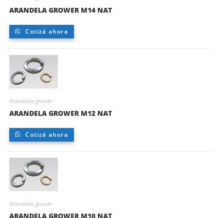
ARANDELA GROWER M14 NAT
Cotizá ahora
Arandelas grower
ARANDELA GROWER M12 NAT
Cotizá ahora
Arandelas grower
ARANDELA GROWER M10 NAT