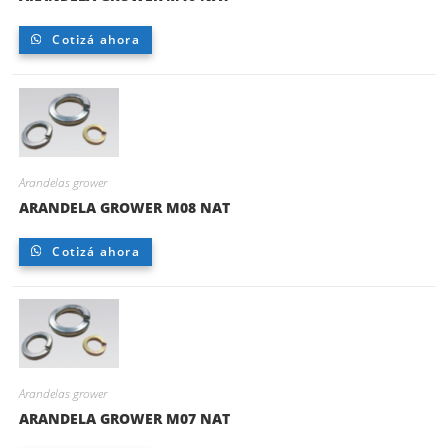
Cotizá ahora
Arandelas grower
ARANDELA GROWER M08 NAT
Cotizá ahora
Arandelas grower
ARANDELA GROWER M07 NAT