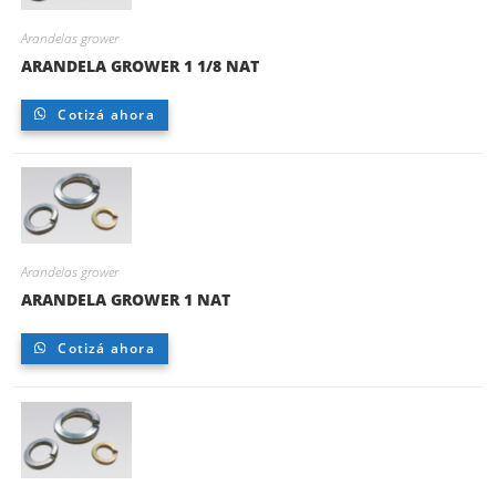
Arandelas grower
ARANDELA GROWER 1 1/8 NAT
Cotizá ahora
Arandelas grower
ARANDELA GROWER 1 NAT
Cotizá ahora