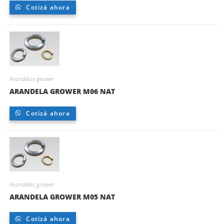
Cotizá ahora
Arandelas grower
ARANDELA GROWER M06 NAT
Cotizá ahora
Arandelas grower
ARANDELA GROWER M05 NAT
Cotizá ahora