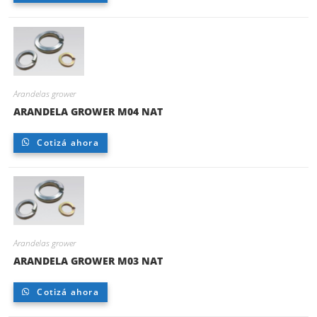
Arandelas grower
ARANDELA GROWER M04 NAT
Cotizá ahora
Arandelas grower
ARANDELA GROWER M03 NAT
Cotizá ahora