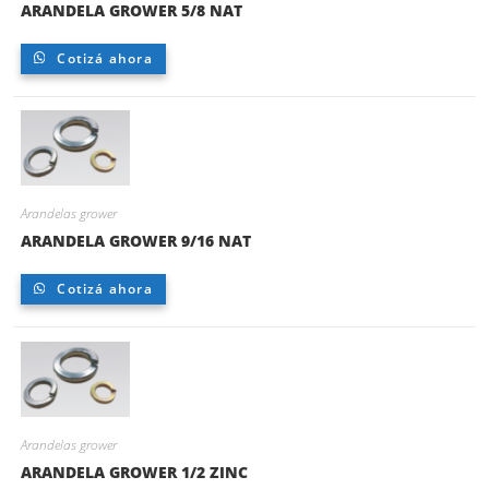
ARANDELA GROWER 5/8 NAT
Cotizá ahora
Arandelas grower
ARANDELA GROWER 9/16 NAT
Cotizá ahora
Arandelas grower
ARANDELA GROWER 1/2 ZINC