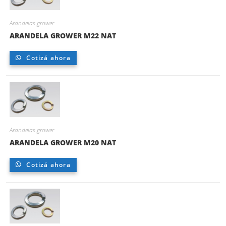
Arandelas grower
ARANDELA GROWER M22 NAT
Cotizá ahora
Arandelas grower
ARANDELA GROWER M20 NAT
Cotizá ahora