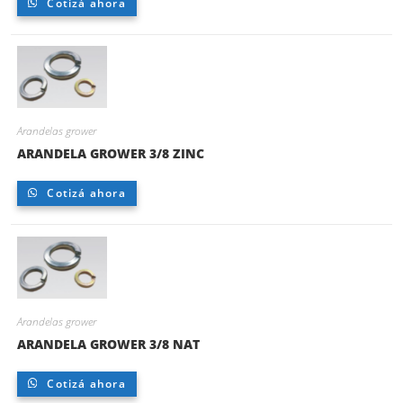
Cotizá ahora
Arandelas grower
ARANDELA GROWER 3/8 ZINC
Cotizá ahora
Arandelas grower
ARANDELA GROWER 3/8 NAT
Cotizá ahora