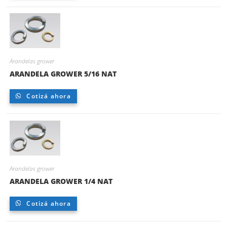
Arandelas grower
ARANDELA GROWER 5/16 NAT
Cotizá ahora
Arandelas grower
ARANDELA GROWER 1/4 NAT
Cotizá ahora