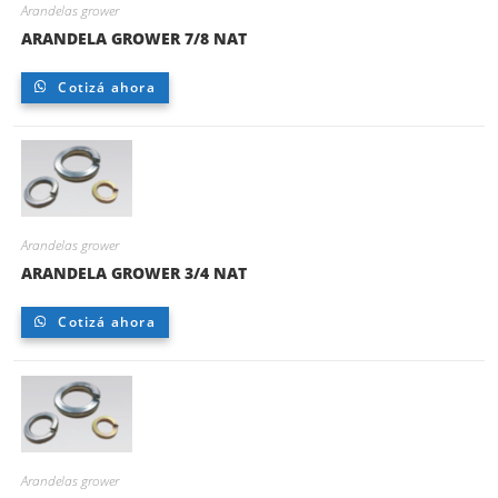
Arandelas grower
ARANDELA GROWER 7/8 NAT
Cotizá ahora
Arandelas grower
ARANDELA GROWER 3/4 NAT
Cotizá ahora
Arandelas grower