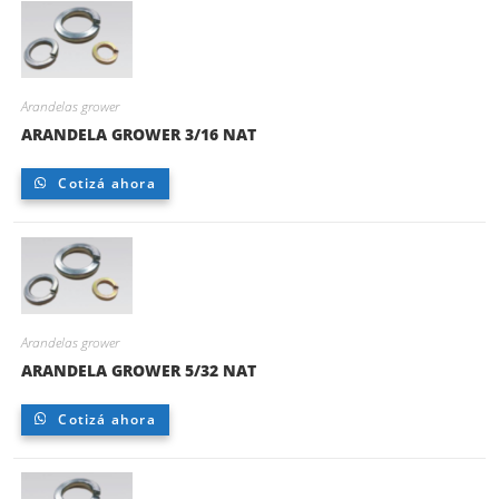
Arandelas grower
ARANDELA GROWER 3/16 NAT
Cotizá ahora
Arandelas grower
ARANDELA GROWER 5/32 NAT
Cotizá ahora