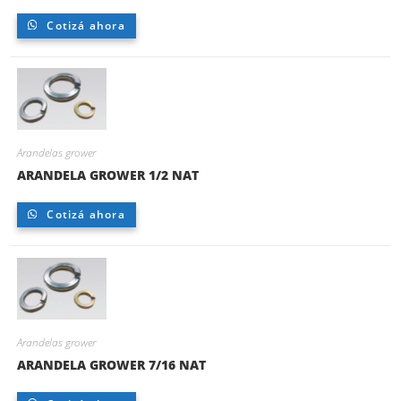
Cotizá ahora
Arandelas grower
ARANDELA GROWER 1/2 NAT
Cotizá ahora
Arandelas grower
ARANDELA GROWER 7/16 NAT