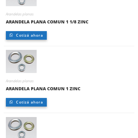
Arandelas planas
ARANDELA PLANA COMUN 1 1/8 ZINC
Cotizá ahora
Arandelas planas
ARANDELA PLANA COMUN 1 ZINC
Cotizá ahora