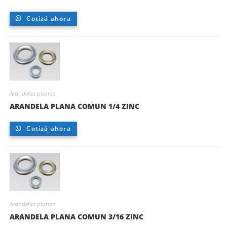
Cotizá ahora
Arandelas planas
ARANDELA PLANA COMUN 1/4 ZINC
Cotizá ahora
Arandelas planas
ARANDELA PLANA COMUN 3/16 ZINC