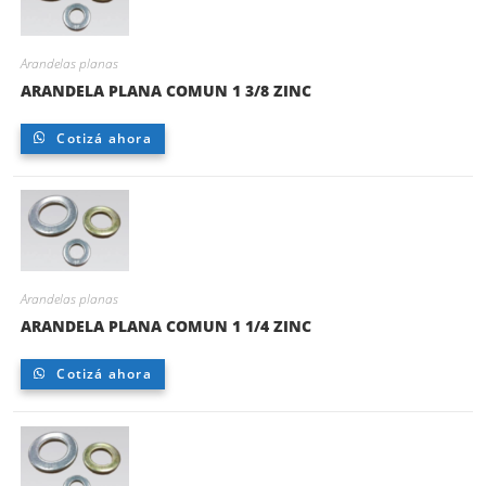
Arandelas planas
ARANDELA PLANA COMUN 1 3/8 ZINC
Cotizá ahora
Arandelas planas
ARANDELA PLANA COMUN 1 1/4 ZINC
Cotizá ahora