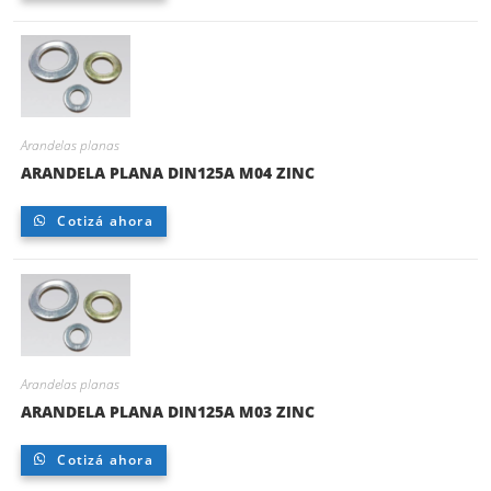
Arandelas planas
ARANDELA PLANA DIN125A M04 ZINC
Cotizá ahora
Arandelas planas
ARANDELA PLANA DIN125A M03 ZINC
Cotizá ahora