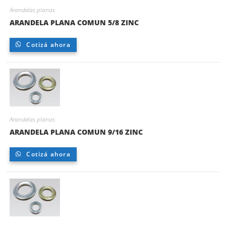
Arandelas planas
ARANDELA PLANA COMUN 5/8 ZINC
Cotizá ahora
Arandelas planas
ARANDELA PLANA COMUN 9/16 ZINC
Cotizá ahora