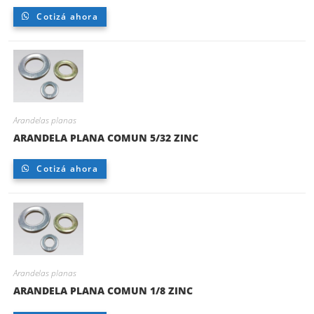
Cotizá ahora
Arandelas planas
ARANDELA PLANA COMUN 5/32 ZINC
Cotizá ahora
Arandelas planas
ARANDELA PLANA COMUN 1/8 ZINC