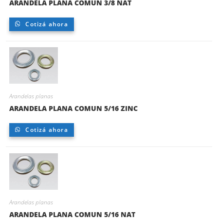
ARANDELA PLANA COMUN 3/8 NAT
Cotizá ahora
Arandelas planas
ARANDELA PLANA COMUN 5/16 ZINC
Cotizá ahora
Arandelas planas
ARANDELA PLANA COMUN 5/16 NAT