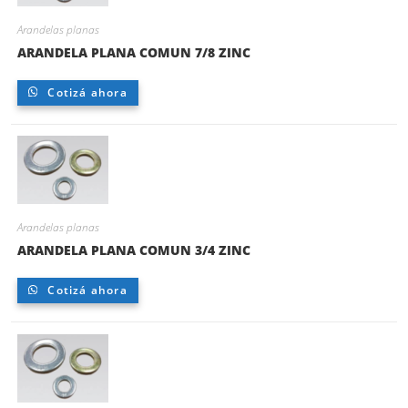
Arandelas planas
ARANDELA PLANA COMUN 7/8 ZINC
Cotizá ahora
Arandelas planas
ARANDELA PLANA COMUN 3/4 ZINC
Cotizá ahora