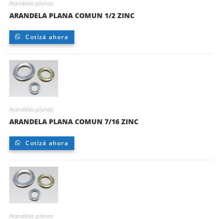
Arandelas planas
ARANDELA PLANA COMUN 1/2 ZINC
Cotizá ahora
Arandelas planas
ARANDELA PLANA COMUN 7/16 ZINC
Cotizá ahora
Arandelas planas