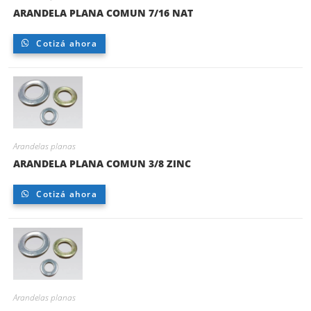
ARANDELA PLANA COMUN 7/16 NAT
Cotizá ahora
Arandelas planas
ARANDELA PLANA COMUN 3/8 ZINC
Cotizá ahora
Arandelas planas