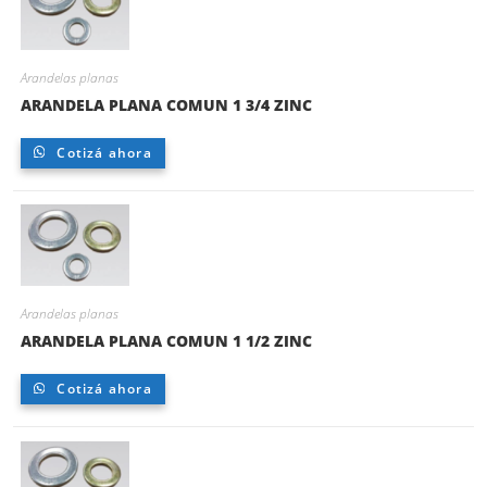
Arandelas planas
ARANDELA PLANA COMUN 1 3/4 ZINC
Cotizá ahora
Arandelas planas
ARANDELA PLANA COMUN 1 1/2 ZINC
Cotizá ahora