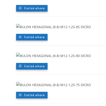
Cotizá ahora
Cotizá ahora
Cotizá ahora
Cotizá ahora