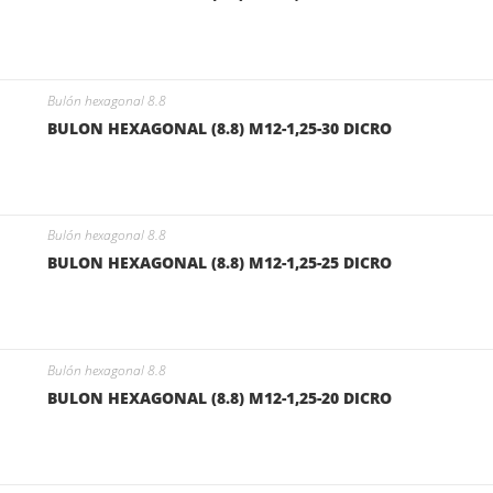
Bulón hexagonal 8.8
BULON HEXAGONAL (8.8) M12-1,25-30 DICRO
Bulón hexagonal 8.8
BULON HEXAGONAL (8.8) M12-1,25-25 DICRO
Bulón hexagonal 8.8
BULON HEXAGONAL (8.8) M12-1,25-20 DICRO