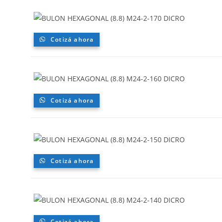
Cotizá ahora
Cotizá ahora
Cotizá ahora
Cotizá ahora