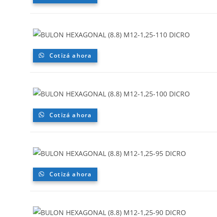
Cotizá ahora
Cotizá ahora
Cotizá ahora