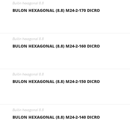
Bulón hexagonal 8.8
BULON HEXAGONAL (8.8) M24-2-170 DICRO
Bulón hexagonal 8.8
BULON HEXAGONAL (8.8) M24-2-160 DICRO
Bulón hexagonal 8.8
BULON HEXAGONAL (8.8) M24-2-150 DICRO
Bulón hexagonal 8.8
BULON HEXAGONAL (8.8) M24-2-140 DICRO