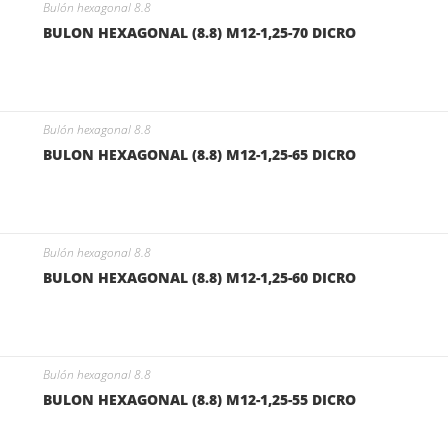
Bulón hexagonal 8.8
BULON HEXAGONAL (8.8) M12-1,25-70 DICRO
Bulón hexagonal 8.8
BULON HEXAGONAL (8.8) M12-1,25-65 DICRO
Bulón hexagonal 8.8
BULON HEXAGONAL (8.8) M12-1,25-60 DICRO
Bulón hexagonal 8.8
BULON HEXAGONAL (8.8) M12-1,25-55 DICRO