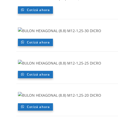
Cotizá ahora
Cotizá ahora
Cotizá ahora
Cotizá ahora