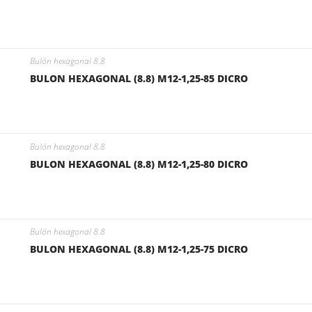
Bulón hexagonal 8.8
BULON HEXAGONAL (8.8) M12-1,25-85 DICRO
Bulón hexagonal 8.8
BULON HEXAGONAL (8.8) M12-1,25-80 DICRO
Bulón hexagonal 8.8
BULON HEXAGONAL (8.8) M12-1,25-75 DICRO