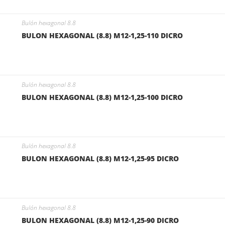
Bulón hexagonal 8.8
BULON HEXAGONAL (8.8) M12-1,25-110 DICRO
Bulón hexagonal 8.8
BULON HEXAGONAL (8.8) M12-1,25-100 DICRO
Bulón hexagonal 8.8
BULON HEXAGONAL (8.8) M12-1,25-95 DICRO
Bulón hexagonal 8.8
BULON HEXAGONAL (8.8) M12-1,25-90 DICRO