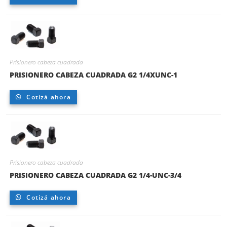
Prisionero cabeza cuadrada
PRISIONERO CABEZA CUADRADA G2 1/4XUNC-1
Cotizá ahora
Prisionero cabeza cuadrada
PRISIONERO CABEZA CUADRADA G2 1/4-UNC-3/4
Cotizá ahora