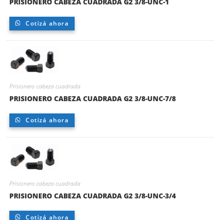
PRISIONERO CABEZA CUADRADA G2 3/8-UNC-1
Cotizá ahora
Prisionero cabeza cuadrada
PRISIONERO CABEZA CUADRADA G2 3/8-UNC-7/8
Cotizá ahora
Prisionero cabeza cuadrada
PRISIONERO CABEZA CUADRADA G2 3/8-UNC-3/4
Cotizá ahora