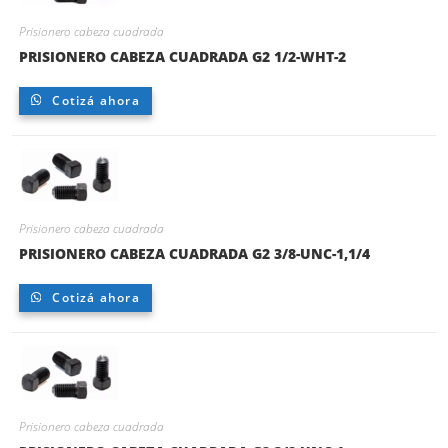
Prisionero cabeza cuadrada
PRISIONERO CABEZA CUADRADA G2 1/2-WHT-2
Cotizá ahora
Prisionero cabeza cuadrada
PRISIONERO CABEZA CUADRADA G2 3/8-UNC-1,1/4
Cotizá ahora
Prisionero cabeza cuadrada