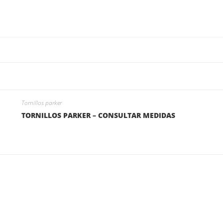
Tornillos parker
TORNILLOS PARKER – CONSULTAR MEDIDAS