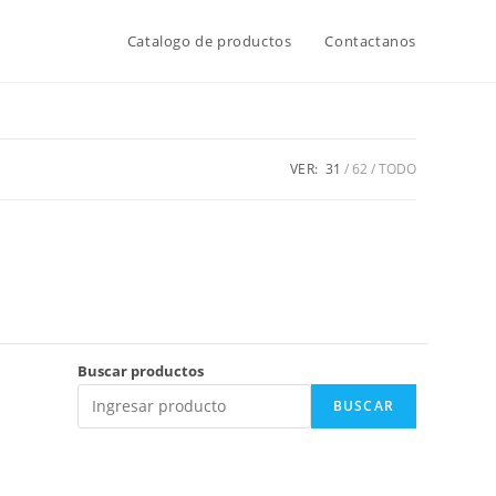
Catalogo de productos
Contactanos
VER:
31
62
TODO
Buscar productos
BUSCAR